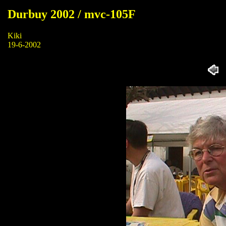
Durbuy 2002 / mvc-105F
Kiki
19-6-2002